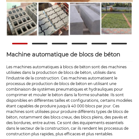
Machine automatique de blocs de béton
Les machines automatiques à blocs de béton sont des machines
utilisées dans la production de blocs de béton, utilisés dans
l'industrie de la construction. Ces machines automatisent le
processus de production de blocs de béton en utilisant une
combinaison de systèmes pneumatiques et hydrauliques pour
comprimer et mouler le béton dans la forme souhaitée. Ils sont
disponibles en différentes tailles et configurations, certains modèles
étant capables de produire jusqu'à 40 000 blocs par jour. Ces
machines sont utilisées pour produire différents types de blocs de
béton, notamment des blocs creux, des blocs pleins, des pavés et
des bordures, entre autres. Ce sont des équipements essentiels
dans le secteur de la construction, car ils rendent les processus de
construction plus rapides, plus efficaces et plus rentables.