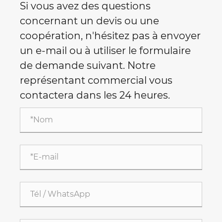
Si vous avez des questions
concernant un devis ou une
coopération, n'hésitez pas à envoyer
un e-mail ou à utiliser le formulaire
de demande suivant. Notre
représentant commercial vous
contactera dans les 24 heures.