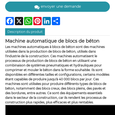
envoyer une demande
Facebook
X
WhatsApp
Pinterest
LinkedIn
Share
Description du produit
Machine automatique de blocs de béton
Les machines automatiques à blocs de béton sont des machines
utilisées dans la production de blocs de béton, utilisés dans
l'industrie de la construction. Ces machines automatisent le
processus de production de blocs de béton en utilisant une
combinaison de systèmes pneumatiques et hydrauliques pour
comprimer et mouler le béton dans la forme souhaitée. Ils sont
disponibles en différentes tailles et configurations, certains modèles
étant capables de produire jusqu'à 40 000 blocs par jour. Ces
machines sont utilisées pour produire différents types de blocs de
béton, notamment des blocs creux, des blocs pleins, des pavés et
des bordures, entre autres. Ce sont des équipements essentiels
dans le secteur de la construction, car ils rendent les processus de
construction plus rapides, plus efficaces et plus rentables.