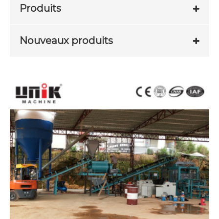
Produits
Nouveaux produits