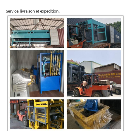
Service, livraison et expédition :