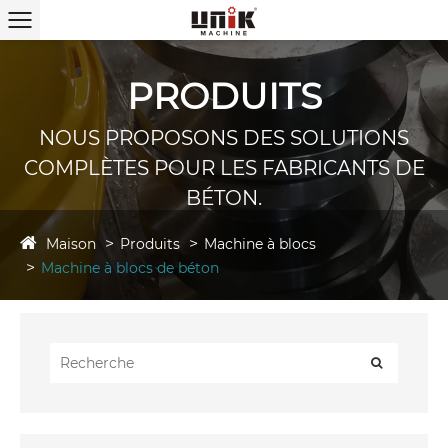
PRODUITS
NOUS PROPOSONS DES SOLUTIONS
COMPLÈTES POUR LES FABRICANTS DE
BÉTON.
Maison
Produits
Machine à blocs
Machine à blocs de béton