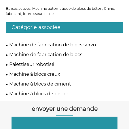
Balises actives: Machine automatique de blocs de béton, Chine,
fabricant, fournisseur, usine
Catégorie associée
Machine de fabrication de blocs servo
Machine de fabrication de blocs
Palettiseur robotisé
Machine à blocs creux
Machine à blocs de ciment
Machine à blocs de béton
envoyer une demande