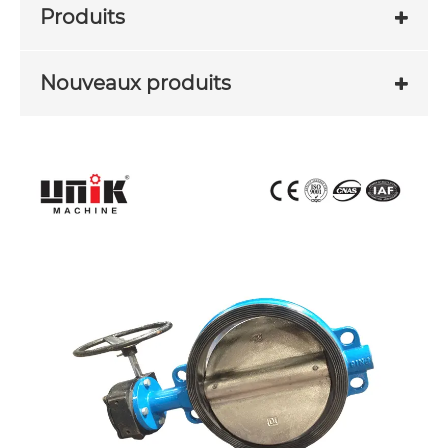
Produits
Nouveaux produits