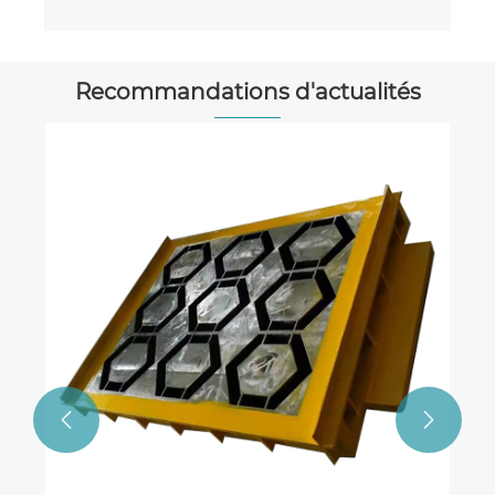
Recommandations d'actualités

