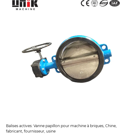
Balises actives: Vanne papillon pour machine à briques, Chine,
fabricant, fournisseur, usine