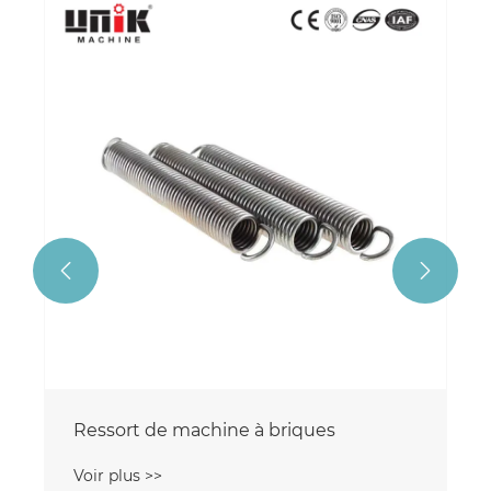


Ressort de machine à briques
Voir plus >>