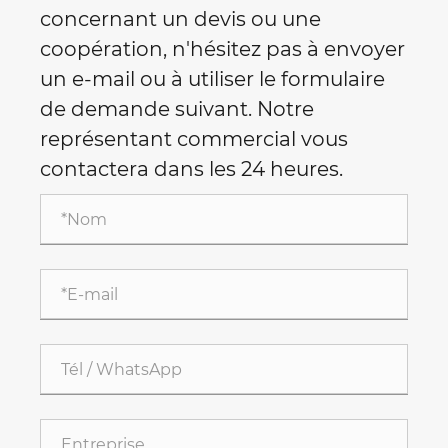
concernant un devis ou une
coopération, n'hésitez pas à envoyer
un e-mail ou à utiliser le formulaire
de demande suivant. Notre
représentant commercial vous
contactera dans les 24 heures.