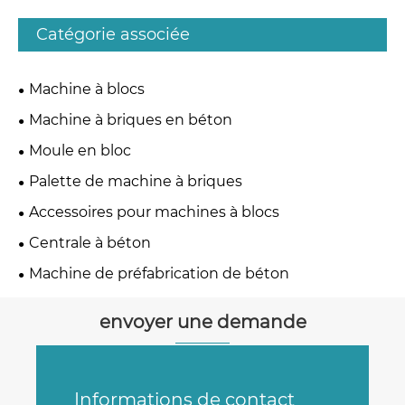
Catégorie associée
Machine à blocs
Machine à briques en béton
Moule en bloc
Palette de machine à briques
Accessoires pour machines à blocs
Centrale à béton
Machine de préfabrication de béton
envoyer une demande
Informations de contact