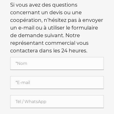
Si vous avez des questions
concernant un devis ou une
coopération, n'hésitez pas à envoyer
un e-mail ou à utiliser le formulaire
de demande suivant. Notre
représentant commercial vous
contactera dans les 24 heures.