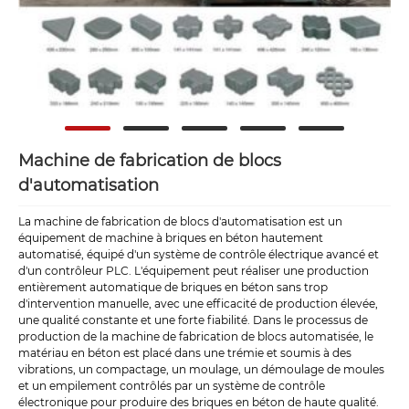
Machine de fabrication de blocs
d'automatisation
La machine de fabrication de blocs d'automatisation est un
équipement de machine à briques en béton hautement
automatisé, équipé d'un système de contrôle électrique avancé et
d'un contrôleur PLC. L'équipement peut réaliser une production
entièrement automatique de briques en béton sans trop
d'intervention manuelle, avec une efficacité de production élevée,
une qualité constante et une forte fiabilité. Dans le processus de
production de la machine de fabrication de blocs automatisée, le
matériau en béton est placé dans une trémie et soumis à des
vibrations, un compactage, un moulage, un démoulage de moules
et un empilement contrôlés par un système de contrôle
électronique pour produire des briques en béton de haute qualité.