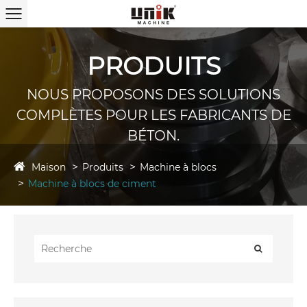
PRODUITS
NOUS PROPOSONS DES SOLUTIONS
COMPLÈTES POUR LES FABRICANTS DE
BÉTON.
Maison
Produits
Machine à blocs
Machine à blocs de ciment