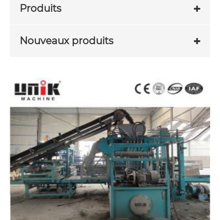
Produits
Nouveaux produits