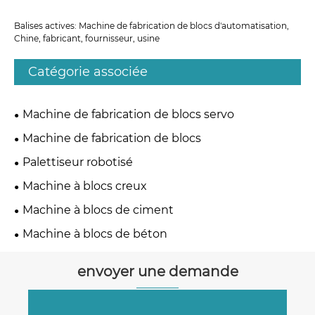
Balises actives: Machine de fabrication de blocs d'automatisation,
Chine, fabricant, fournisseur, usine
Catégorie associée
Machine de fabrication de blocs servo
Machine de fabrication de blocs
Palettiseur robotisé
Machine à blocs creux
Machine à blocs de ciment
Machine à blocs de béton
envoyer une demande