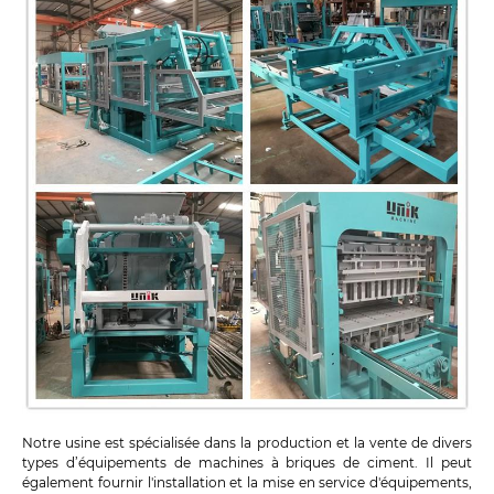
Notre usine est spécialisée dans la production et la vente de divers
types d’équipements de machines à briques de ciment. Il peut
également fournir l'installation et la mise en service d'équipements,