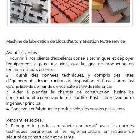
Machine de fabrication de blocs d'automatisation Notre service :
Avant les ventes :
1. Fournir à nos clients d'excellents conseils techniques et déployer
l'équipement le plus utile ainsi que la ligne de production en
fonction de leurs besoins.
2. Fournir des données techniques, y compris des listes
d'équipements, des instructions de disposition et d'installation ainsi
qu'une liste de demande d'électricité à titre de référence.
3. Aider à planifier le chantier de construction, l'usine de
construction et à concevoir le meilleur flux d'installation avec notre
ingénieur principal
4. Concevoir et fabriquer le produit selon les besoins des clients
Pendant les soldes :
1. Fabriquer le produit en stricte conformité avec les normes
techniques pertinentes et les réglementations en matière de
sécurité de construction et de santé