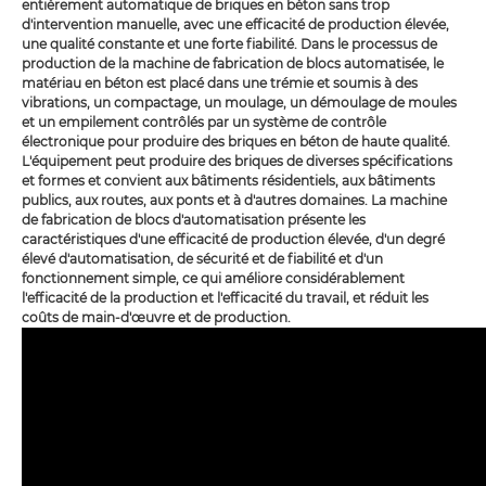
entièrement automatique de briques en béton sans trop
d'intervention manuelle, avec une efficacité de production élevée,
une qualité constante et une forte fiabilité. Dans le processus de
production de la machine de fabrication de blocs automatisée, le
matériau en béton est placé dans une trémie et soumis à des
vibrations, un compactage, un moulage, un démoulage de moules
et un empilement contrôlés par un système de contrôle
électronique pour produire des briques en béton de haute qualité.
L'équipement peut produire des briques de diverses spécifications
et formes et convient aux bâtiments résidentiels, aux bâtiments
publics, aux routes, aux ponts et à d'autres domaines. La machine
de fabrication de blocs d'automatisation présente les
caractéristiques d'une efficacité de production élevée, d'un degré
élevé d'automatisation, de sécurité et de fiabilité et d'un
fonctionnement simple, ce qui améliore considérablement
l'efficacité de la production et l'efficacité du travail, et réduit les
coûts de main-d'œuvre et de production.