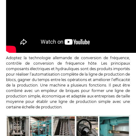
Adoptez la technologie allemande de conversion de fréquence,
contrôle de conversion de fréquence hôte. Les principaux
composants électriques et hydrauliques sont des produits importés
pour réaliser l’automatisation complète de la ligne de production de
blocs, gagner du temps entre les opérations et améliorer l’efficacité
de la production. Une machine a plusieurs fonctions. Il peut être
combiné avec un empileur de briques pour former une ligne de
production simple, économique et adaptée aux entreprises de taille
moyenne pour établir une ligne de production simple avec une
certaine échelle de production.