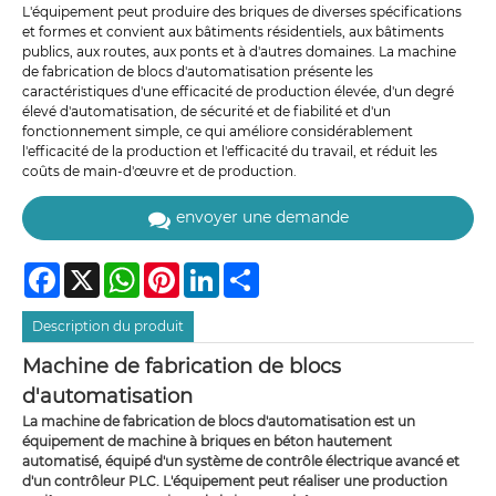
L'équipement peut produire des briques de diverses spécifications
et formes et convient aux bâtiments résidentiels, aux bâtiments
publics, aux routes, aux ponts et à d'autres domaines. La machine
de fabrication de blocs d'automatisation présente les
caractéristiques d'une efficacité de production élevée, d'un degré
élevé d'automatisation, de sécurité et de fiabilité et d'un
fonctionnement simple, ce qui améliore considérablement
l'efficacité de la production et l'efficacité du travail, et réduit les
coûts de main-d'œuvre et de production.
envoyer une demande
Facebook
X
WhatsApp
Pinterest
LinkedIn
Share
Description du produit
Machine de fabrication de blocs
d'automatisation
La machine de fabrication de blocs d'automatisation est un
équipement de machine à briques en béton hautement
automatisé, équipé d'un système de contrôle électrique avancé et
d'un contrôleur PLC. L'équipement peut réaliser une production