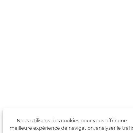
Nous utilisons des cookies pour vous offrir une
meilleure expérience de navigation, analyser le trafi