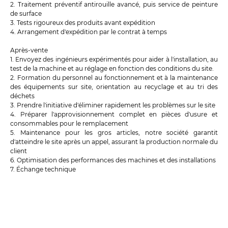
2. Traitement préventif antirouille avancé, puis service de peinture
de surface
3. Tests rigoureux des produits avant expédition
4. Arrangement d'expédition par le contrat à temps
Après-vente
1. Envoyez des ingénieurs expérimentés pour aider à l'installation, au
test de la machine et au réglage en fonction des conditions du site.
2. Formation du personnel au fonctionnement et à la maintenance
des équipements sur site, orientation au recyclage et au tri des
déchets
3. Prendre l'initiative d'éliminer rapidement les problèmes sur le site
4. Préparer l'approvisionnement complet en pièces d'usure et
consommables pour le remplacement
5. Maintenance pour les gros articles, notre société garantit
d'atteindre le site après un appel, assurant la production normale du
client
6. Optimisation des performances des machines et des installations
7. Échange technique