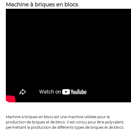
Machine à briques en blocs
Machine à briques en blocs est une machine utilisée pour la
production de briques et de blocs. Il est conçu pour être polyvalent,
permettant la production de différents types de briques et de blocs.