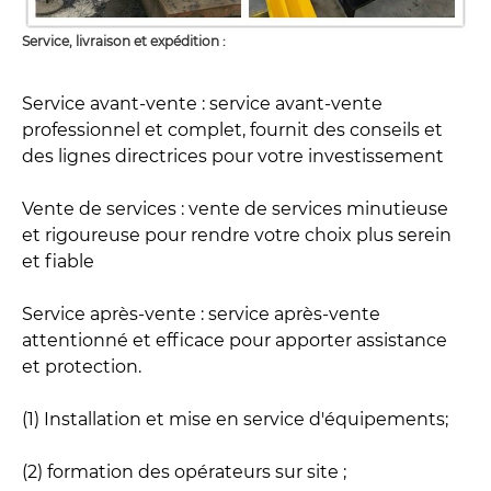
Service, livraison et expédition :
Service avant-vente : service avant-vente
professionnel et complet, fournit des conseils et
des lignes directrices pour votre investissement
Vente de services : vente de services minutieuse
et rigoureuse pour rendre votre choix plus serein
et fiable
Service après-vente : service après-vente
attentionné et efficace pour apporter assistance
et protection.
(1) Installation et mise en service d'équipements;
(2) formation des opérateurs sur site ;