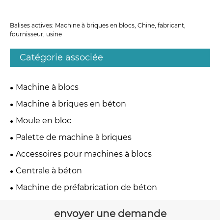
Balises actives: Machine à briques en blocs, Chine, fabricant,
fournisseur, usine
Catégorie associée
Machine à blocs
Machine à briques en béton
Moule en bloc
Palette de machine à briques
Accessoires pour machines à blocs
Centrale à béton
Machine de préfabrication de béton
envoyer une demande