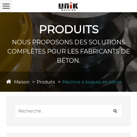
PRODUITS
NOUS PROPOSONS DES SOLUTIONS
COMPLÈTES POUR LES FABRICANTS DE
BÉTON.
Maison
Produits
Machine à briques en béton