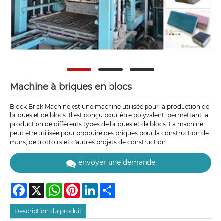
Machine à briques en blocs
Block Brick Machine est une machine utilisée pour la production de
briques et de blocs. Il est conçu pour être polyvalent, permettant la
production de différents types de briques et de blocs. La machine
peut être utilisée pour produire des briques pour la construction de
murs, de trottoirs et d'autres projets de construction.
envoyer une demande
Facebook
X
WhatsApp
Pinterest
LinkedIn
Share
Description du produit