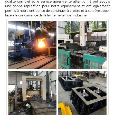
qualité complet et le service après-vente attentionné ont acquis
une bonne réputation pour notre équipement et ont également
permis à notre entreprise de continuer à croître et à se développer
face à la concurrence dans le même temps. industrie.