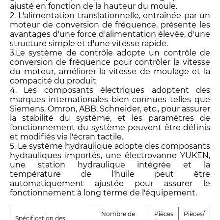
ajusté en fonction de la hauteur du moule.
2. L'alimentation translationnelle, entraînée par un
moteur de conversion de fréquence, présente les
avantages d'une force d'alimentation élevée, d'une
structure simple et d'une vitesse rapide.
3.Le système de contrôle adopte un contrôle de
conversion de fréquence pour contrôler la vitesse
du moteur, améliorer la vitesse de moulage et la
compacité du produit
4. Les composants électriques adoptent des
marques internationales bien connues telles que
Siemens, Omron, ABB, Schneider, etc., pour assurer
la stabilité du système, et les paramètres de
fonctionnement du système peuvent être définis
et modifiés via l'écran tactile.
5. Le système hydraulique adopte des composants
hydrauliques importés, une électrovanne YUKEN,
une station hydraulique intégrée et la
température de l'huile peut être
automatiquement ajustée pour assurer le
fonctionnement à long terme de l'équipement.
Nombre de
Pièces
Pièces/
Spécification des