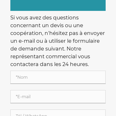
Si vous avez des questions
concernant un devis ou une
coopération, n'hésitez pas à envoyer
un e-mail ou à utiliser le formulaire
de demande suivant. Notre
représentant commercial vous
contactera dans les 24 heures.