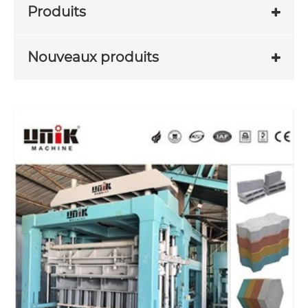
Produits
Nouveaux produits