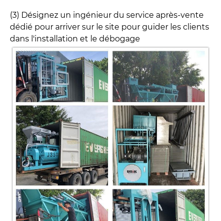
(3) Désignez un ingénieur du service après-vente
dédié pour arriver sur le site pour guider les clients
dans l'installation et le débogage