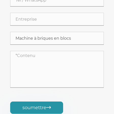
soumettre
