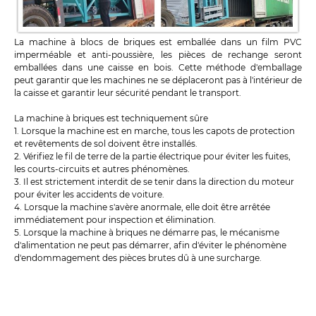
La machine à blocs de briques est emballée dans un film PVC
imperméable et anti-poussière, les pièces de rechange seront
emballées dans une caisse en bois. Cette méthode d'emballage
peut garantir que les machines ne se déplaceront pas à l'intérieur de
la caisse et garantir leur sécurité pendant le transport.
La machine à briques est techniquement sûre
1. Lorsque la machine est en marche, tous les capots de protection
et revêtements de sol doivent être installés.
2. Vérifiez le fil de terre de la partie électrique pour éviter les fuites,
les courts-circuits et autres phénomènes.
3. Il est strictement interdit de se tenir dans la direction du moteur
pour éviter les accidents de voiture.
4. Lorsque la machine s'avère anormale, elle doit être arrêtée
immédiatement pour inspection et élimination.
5. Lorsque la machine à briques ne démarre pas, le mécanisme
d'alimentation ne peut pas démarrer, afin d'éviter le phénomène
d'endommagement des pièces brutes dû à une surcharge.