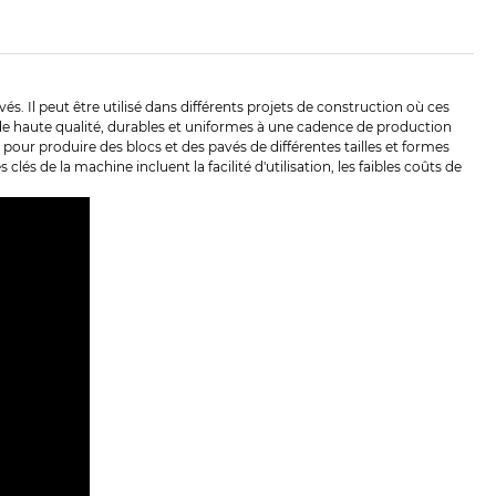
. Il peut être utilisé dans différents projets de construction où ces
de haute qualité, durables et uniformes à une cadence de production
pour produire des blocs et des pavés de différentes tailles et formes
lés de la machine incluent la facilité d'utilisation, les faibles coûts de