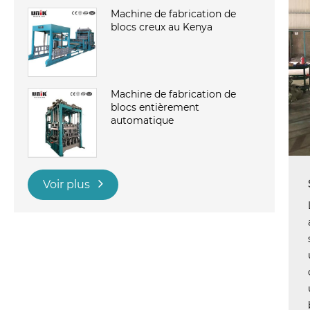
Machine de fabrication de
blocs creux au Kenya
Machine de fabrication de
blocs entièrement
automatique
Voir plus