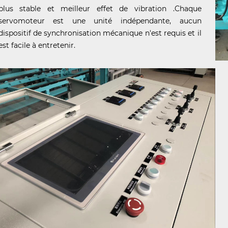
plus stable et meilleur effet de vibration .Chaque
servomoteur est une unité indépendante, aucun
dispositif de synchronisation mécanique n'est requis et il
est facile à entretenir.