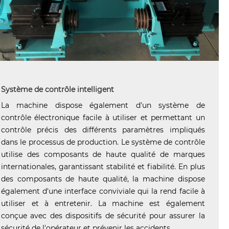
Système de contrôle intelligent
La machine dispose également d'un système de
contrôle électronique facile à utiliser et permettant un
contrôle précis des différents paramètres impliqués
dans le processus de production. Le système de contrôle
utilise des composants de haute qualité de marques
internationales, garantissant stabilité et fiabilité. En plus
des composants de haute qualité, la machine dispose
également d'une interface conviviale qui la rend facile à
utiliser et à entretenir. La machine est également
conçue avec des dispositifs de sécurité pour assurer la
sécurité de l'opérateur et prévenir les accidents.