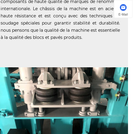
composants de haute qualité de marques de renommée
internationale. Le châssis de la machine est en acier à
E-Mail
haute résistance et est conçu avec des techniques de
soudage spéciales pour garantir stabilité et durabilité.
nous pensons que la qualité de la machine est essentielle
à la qualité des blocs et pavés produits.