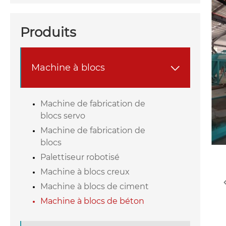
Produits
Machine à blocs

Machine de fabrication de
blocs servo
Machine de fabrication de
blocs
Palettiseur robotisé
Machine à blocs creux
Machine à blocs de ciment
Machine à blocs de béton