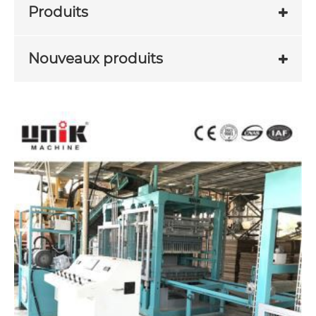
Produits
Nouveaux produits