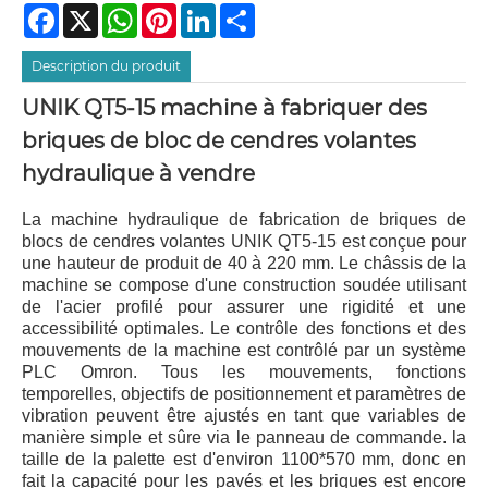
Facebook
X
WhatsApp
Pinterest
LinkedIn
Share
Description du produit
UNIK QT5-15 machine à fabriquer des
briques de bloc de cendres volantes
hydraulique à vendre
La machine hydraulique de fabrication de briques de
blocs de cendres volantes UNIK QT5-15 est conçue pour
une hauteur de produit de 40 à 220 mm. Le châssis de la
machine se compose d'une construction soudée utilisant
de l'acier profilé pour assurer une rigidité et une
accessibilité optimales. Le contrôle des fonctions et des
mouvements de la machine est contrôlé par un système
PLC Omron. Tous les mouvements, fonctions
temporelles, objectifs de positionnement et paramètres de
vibration peuvent être ajustés en tant que variables de
manière simple et sûre via le panneau de commande. la
taille de la palette est d'environ 1100*570 mm, donc en
fait la capacité pour les pavés et les briques est encore