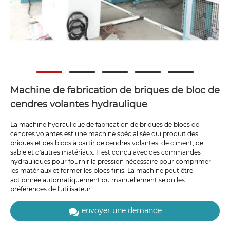
Machine de fabrication de briques de bloc de
cendres volantes hydraulique
La machine hydraulique de fabrication de briques de blocs de
cendres volantes est une machine spécialisée qui produit des
briques et des blocs à partir de cendres volantes, de ciment, de
sable et d'autres matériaux. Il est conçu avec des commandes
hydrauliques pour fournir la pression nécessaire pour comprimer
les matériaux et former les blocs finis. La machine peut être
actionnée automatiquement ou manuellement selon les
préférences de l'utilisateur.
envoyer une demande