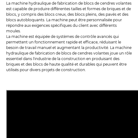
La machine hydraulique de fabrication de blocs de cendres volantes
est capable de produire différentes tailles et formes de briques et de
blocs, y compris des blocs creux, des blocs pleins, des pavés et des
blocs autobloquants. La machine peut être personnalisée pour
répondre aux exigences spécifiques du client avec différents
moules.
La machine est équipée de systèmes de contrôle avancés qui
permettent un fonctionnement rapide et efficace, réduisant le
besoin de travail manuel et augmentant la productivité. La machine
hydraulique de fabrication de blocs de cendres volantes joue un rôle
essentiel dans l'industrie de la construction en produisant des
briques et des blocs de haute qualité et durables qui peuvent être
utilisés pour divers projets de construction.