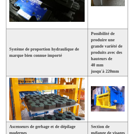
Possibilité de
produire une
grande variété de
Système de proportion hydraulique de
produits avec des
marque bien connue importé
hauteurs de
40 mm
jusqu'à
220mm
Ascenseurs de gerbage et de dépilage
Section de
modernes
mélange de visages