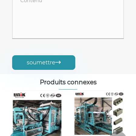
soumettre

Produits connexes