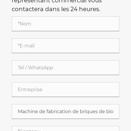
représentant commercial vous
contactera dans les 24 heures.