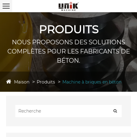
PRODUITS
NOUS PROPOSONS DES SOLUTIONS
COMPLÈTES POUR LES FABRICANTS DE
BÉTON.
Maison
Produits
Machine à briques en béton