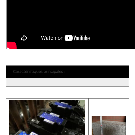
Caractéristiques principales :