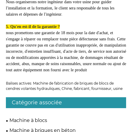
Nous organiserons notre ingénieur dans votre usine pour guider
l'installation et la formation, le client sera responsable de tous les
salaires et dépenses de l'ingénieur.
5. Qu'en est-il de la garantie ?
nous promettons une garantie de 18 mois
pour la date d'achat, et
s'engage à réparer ou remplacer toute pièce défectueuse sans frais. Cette
garantie ne couvre pas en cas d'utilisation inappropriée, de manipulation
incorrecte, d'entretien insuffisant, d'acte de tiers, de service non autorisé
ou de modifications apportées à la machine, de dommages résultant de
accident, abus, manque de soins raisonnables, usure normale ou ajout de
tout autre équipement non fourni avec le produit
Balises actives: Machine de fabrication de briques de blocs de
cendres volantes hydrauliques, Chine, fabricant, fournisseur, usine
Catégorie associée
Machine à blocs
Machine à briques en béton