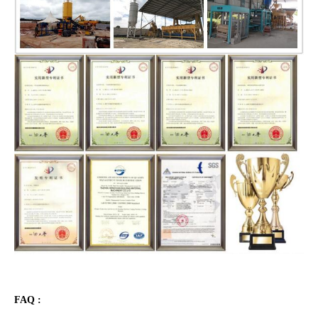
FAQ :