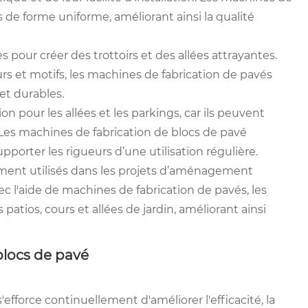
 de forme uniforme, améliorant ainsi la qualité
s pour créer des trottoirs et des allées attrayantes.
rs et motifs, les machines de fabrication de pavés
et durables.
on pour les allées et les parkings, car ils peuvent
. Les machines de fabrication de blocs de pavé
porter les rigueurs d’une utilisation régulière.
ement utilisés dans les projets d’aménagement
c l'aide de machines de fabrication de pavés, les
patios, cours et allées de jardin, améliorant ainsi
blocs de pavé
efforce continuellement d'améliorer l'efficacité, la