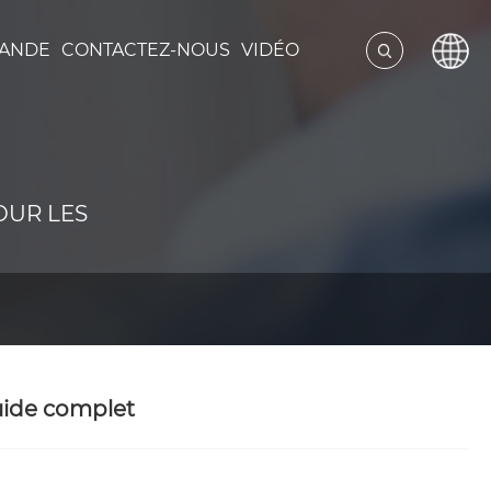
MANDE
CONTACTEZ-NOUS
VIDÉO
OUR LES
uide complet