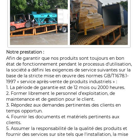
Notre prestation :
Afin de garantir que nos produits sont toujours en bon
état de fonctionnement pendant le processus d'utilisation,
la société a défini les exigences de service suivantes sur la
base de la stricte mise en œuvre des normes GB/T1678.1-
1997 « service après-vente de produits industriels » :
1. La période de garantie est de 12 mois ou 2000 heures.
2. Former librement le personnel d'exploitation, de
maintenance et de gestion pour le client.
3. Répondez aux demandes pertinentes des clients en
temps opportun.
4. Fournir les documents et matériels pertinents aux
clients.
5. Assumer la responsabilité de la qualité des produits et
fournir des services sur site tels que l'installation, la mise