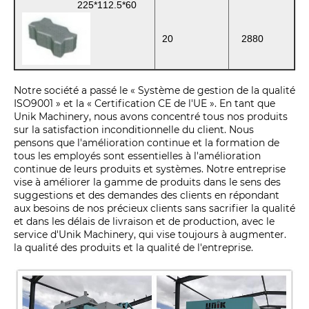
225*112.5*60
20
2880
Notre société a passé le « Système de gestion de la qualité
ISO9001 » et la « Certification CE de l'UE ». En tant que
Unik Machinery, nous avons concentré tous nos produits
sur la satisfaction inconditionnelle du client. Nous
pensons que l'amélioration continue et la formation de
tous les employés sont essentielles à l'amélioration
continue de leurs produits et systèmes. Notre entreprise
vise à améliorer la gamme de produits dans le sens des
suggestions et des demandes des clients en répondant
aux besoins de nos précieux clients sans sacrifier la qualité
et dans les délais de livraison et de production, avec le
service d'Unik Machinery, qui vise toujours à augmenter.
la qualité des produits et la qualité de l'entreprise.