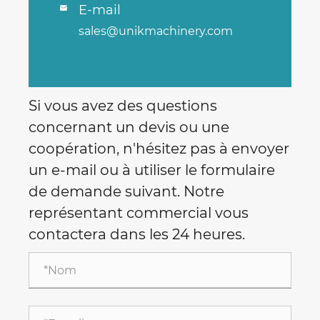
E-mail

sales@unikmachinery.com
Si vous avez des questions
concernant un devis ou une
coopération, n'hésitez pas à envoyer
un e-mail ou à utiliser le formulaire
de demande suivant. Notre
représentant commercial vous
contactera dans les 24 heures.