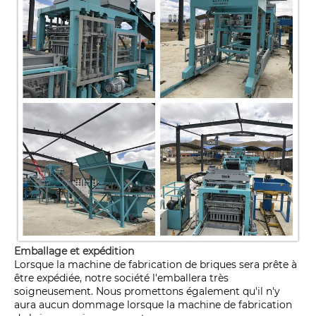
Emballage et expédition
Lorsque la machine de fabrication de briques sera prête à
être expédiée, notre société l'emballera très
soigneusement. Nous promettons également qu'il n'y
aura aucun dommage lorsque la machine de fabrication