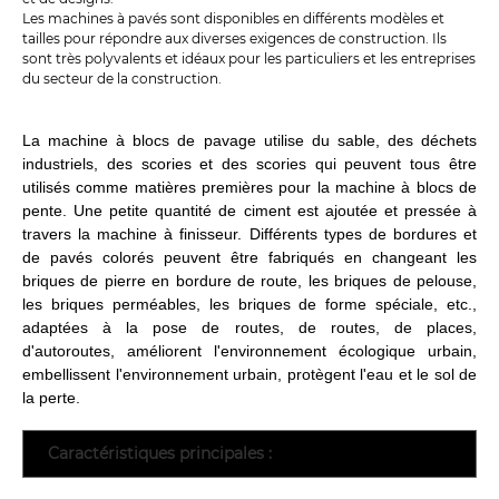
Les machines à pavés sont disponibles en différents modèles et
tailles pour répondre aux diverses exigences de construction. Ils
sont très polyvalents et idéaux pour les particuliers et les entreprises
du secteur de la construction.
La machine à blocs de pavage utilise du sable, des déchets
industriels, des scories et des scories qui peuvent tous être
utilisés comme matières premières pour la machine à blocs de
pente. Une petite quantité de ciment est ajoutée et pressée à
travers la machine à finisseur. Différents types de bordures et
de pavés colorés peuvent être fabriqués en changeant les
briques de pierre en bordure de route, les briques de pelouse,
les briques perméables, les briques de forme spéciale, etc.,
adaptées à la pose de routes, de routes, de places,
d'autoroutes, améliorent l'environnement écologique urbain,
embellissent l'environnement urbain, protègent l'eau et le sol de
la perte.
Caractéristiques principales :