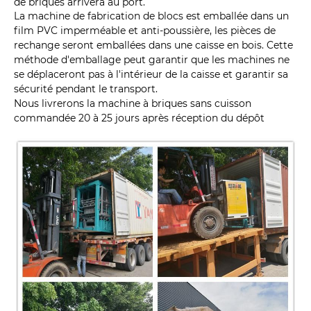
de briques arrivera au port.
La machine de fabrication de blocs est emballée dans un
film PVC imperméable et anti-poussière, les pièces de
rechange seront emballées dans une caisse en bois. Cette
méthode d'emballage peut garantir que les machines ne
se déplaceront pas à l'intérieur de la caisse et garantir sa
sécurité pendant le transport.
Nous livrerons la machine à briques sans cuisson
commandée 20 à 25 jours après réception du dépôt