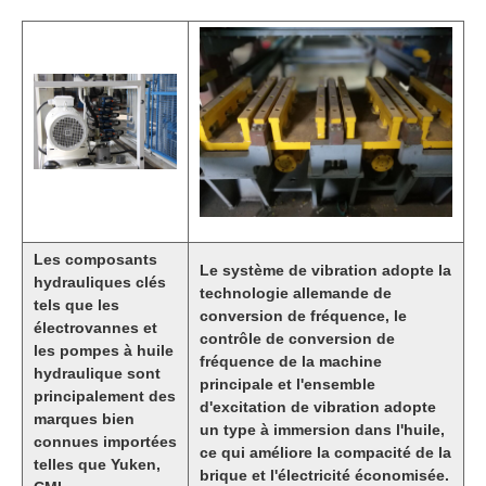
Les composants
Le système de vibration adopte la
hydrauliques clés
technologie allemande de
tels que les
conversion de fréquence, le
électrovannes et
contrôle de conversion de
les pompes à huile
fréquence de la machine
hydraulique sont
principale et l'ensemble
principalement des
d'excitation de vibration adopte
marques bien
un type à immersion dans l'huile,
connues importées
ce qui améliore la compacité de la
telles que Yuken,
brique et l'électricité économisée.