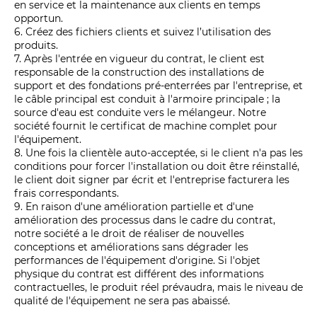
en service et la maintenance aux clients en temps
opportun.
6. Créez des fichiers clients et suivez l’utilisation des
produits.
7. Après l'entrée en vigueur du contrat, le client est
responsable de la construction des installations de
support et des fondations pré-enterrées par l'entreprise, et
le câble principal est conduit à l'armoire principale ; la
source d'eau est conduite vers le mélangeur. Notre
société fournit le certificat de machine complet pour
l'équipement.
8. Une fois la clientèle auto-acceptée, si le client n'a pas les
conditions pour forcer l'installation ou doit être réinstallé,
le client doit signer par écrit et l'entreprise facturera les
frais correspondants.
9. En raison d'une amélioration partielle et d'une
amélioration des processus dans le cadre du contrat,
notre société a le droit de réaliser de nouvelles
conceptions et améliorations sans dégrader les
performances de l'équipement d'origine. Si l'objet
physique du contrat est différent des informations
contractuelles, le produit réel prévaudra, mais le niveau de
qualité de l'équipement ne sera pas abaissé.