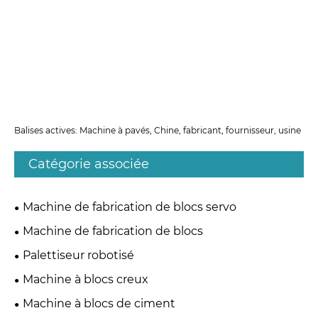
Balises actives: Machine à pavés, Chine, fabricant, fournisseur, usine
Catégorie associée
Machine de fabrication de blocs servo
Machine de fabrication de blocs
Palettiseur robotisé
Machine à blocs creux
Machine à blocs de ciment