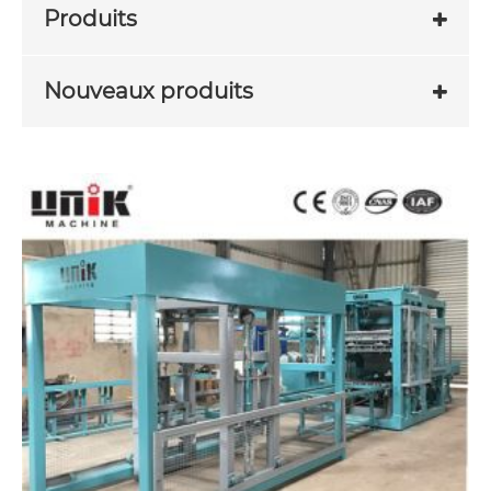
Produits
Nouveaux produits