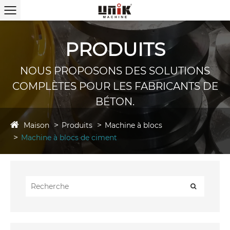
PRODUITS
NOUS PROPOSONS DES SOLUTIONS
COMPLÈTES POUR LES FABRICANTS DE
BÉTON.
Maison
Produits
Machine à blocs
Machine à blocs de ciment