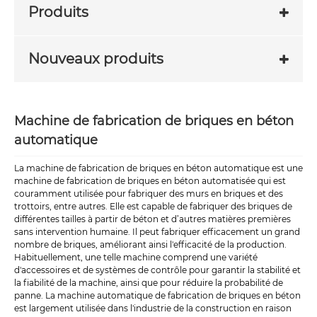
Produits
Nouveaux produits
Machine de fabrication de briques en béton
automatique
La machine de fabrication de briques en béton automatique est une
machine de fabrication de briques en béton automatisée qui est
couramment utilisée pour fabriquer des murs en briques et des
trottoirs, entre autres. Elle est capable de fabriquer des briques de
différentes tailles à partir de béton et d’autres matières premières
sans intervention humaine. Il peut fabriquer efficacement un grand
nombre de briques, améliorant ainsi l'efficacité de la production.
Habituellement, une telle machine comprend une variété
d'accessoires et de systèmes de contrôle pour garantir la stabilité et
la fiabilité de la machine, ainsi que pour réduire la probabilité de
panne. La machine automatique de fabrication de briques en béton
est largement utilisée dans l'industrie de la construction en raison