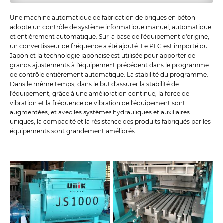
Une machine automatique de fabrication de briques en béton
adopte un contrôle de système informatique manuel, automatique
et entièrement automatique. Sur la base de l'équipement d'origine,
un convertisseur de fréquence a été ajouté. Le PLC est importé du
Japon et la technologie japonaise est utilisée pour apporter de
grands ajustements à l'équipement précédent dans le programme
de contrôle entièrement automatique. La stabilité du programme.
Dans le même temps, dans le but d'assurer la stabilité de
l'équipement, grâce à une amélioration continue, la force de
vibration et la fréquence de vibration de l'équipement sont
augmentées, et avec les systèmes hydrauliques et auxiliaires
uniques, la compacité et la résistance des produits fabriqués par les
équipements sont grandement améliorés.