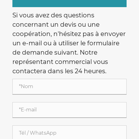
Si vous avez des questions
concernant un devis ou une
coopération, n'hésitez pas à envoyer
un e-mail ou à utiliser le formulaire
de demande suivant. Notre
représentant commercial vous
contactera dans les 24 heures.