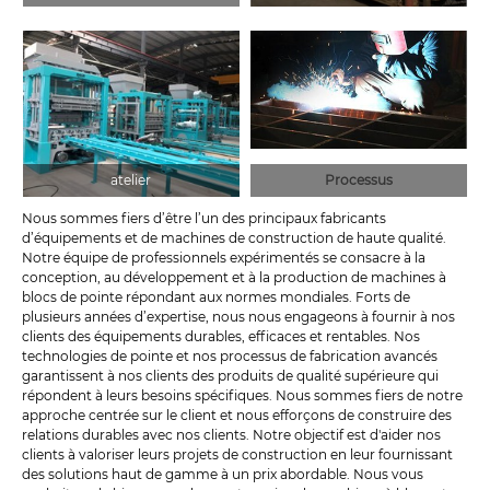
atelier
Processus
Nous sommes fiers d’être l’un des principaux fabricants
d’équipements et de machines de construction de haute qualité.
Notre équipe de professionnels expérimentés se consacre à la
conception, au développement et à la production de machines à
blocs de pointe répondant aux normes mondiales. Forts de
plusieurs années d’expertise, nous nous engageons à fournir à nos
clients des équipements durables, efficaces et rentables. Nos
technologies de pointe et nos processus de fabrication avancés
garantissent à nos clients des produits de qualité supérieure qui
répondent à leurs besoins spécifiques. Nous sommes fiers de notre
approche centrée sur le client et nous efforçons de construire des
relations durables avec nos clients. Notre objectif est d'aider nos
clients à valoriser leurs projets de construction en leur fournissant
des solutions haut de gamme à un prix abordable. Nous vous