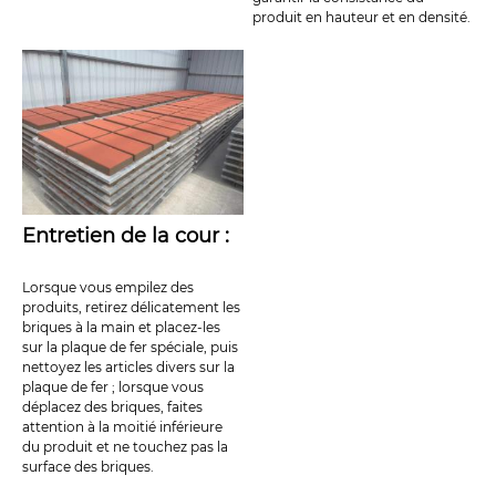
produit en hauteur et en densité.
Entretien de la cour :
Lorsque vous empilez des
produits, retirez délicatement les
briques à la main et placez-les
sur la plaque de fer spéciale, puis
nettoyez les articles divers sur la
plaque de fer ; lorsque vous
déplacez des briques, faites
attention à la moitié inférieure
du produit et ne touchez pas la
surface des briques.