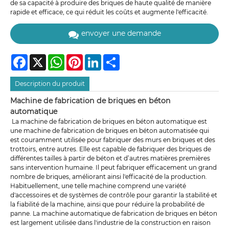
de sa capacité à produire des briques de haute qualité de manière
rapide et efficace, ce qui réduit les coûts et augmente l'efficacité.
envoyer une demande
Facebook
X
WhatsApp
Pinterest
LinkedIn
Share
Description du produit
Machine de fabrication de briques en béton
automatique
La machine de fabrication de briques en béton automatique est
une machine de fabrication de briques en béton automatisée qui
est couramment utilisée pour fabriquer des murs en briques et des
trottoirs, entre autres. Elle est capable de fabriquer des briques de
différentes tailles à partir de béton et d’autres matières premières
sans intervention humaine. Il peut fabriquer efficacement un grand
nombre de briques, améliorant ainsi l'efficacité de la production.
Habituellement, une telle machine comprend une variété
d'accessoires et de systèmes de contrôle pour garantir la stabilité et
la fiabilité de la machine, ainsi que pour réduire la probabilité de
panne. La machine automatique de fabrication de briques en béton
est largement utilisée dans l'industrie de la construction en raison