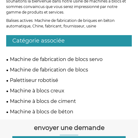
souhaitons la bienvenue dans notre usine de machines à blocs et
sommes convaincus que vous serez impressionné par notre
gamme de produits et services.
Balises actives: Machine de fabrication de briques en béton
automatique, Chine, fabricant, fournisseur, usine
Catégorie associée
Machine de fabrication de blocs servo
Machine de fabrication de blocs
Palettiseur robotisé
Machine à blocs creux
Machine à blocs de ciment
Machine à blocs de béton
envoyer une demande