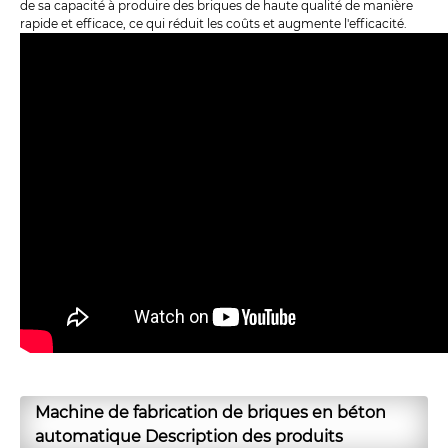
de sa capacité à produire des briques de haute qualité de manière
rapide et efficace, ce qui réduit les coûts et augmente l'efficacité.
Machine de fabrication de briques en béton
automatique Description des produits