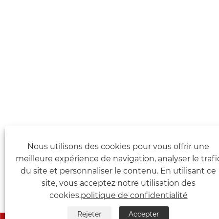
Nous utilisons des cookies pour vous offrir une
meilleure expérience de navigation, analyser le trafi
du site et personnaliser le contenu. En utilisant ce
site, vous acceptez notre utilisation des
cookies.
politique de confidentialité
Rejeter
Accepter