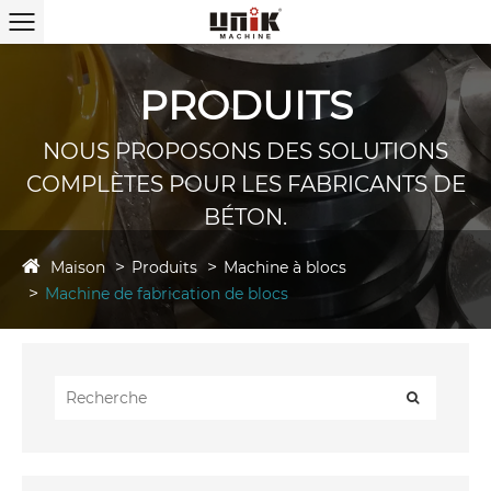
PRODUITS
NOUS PROPOSONS DES SOLUTIONS
COMPLÈTES POUR LES FABRICANTS DE
BÉTON.
Maison
Produits
Machine à blocs
Machine de fabrication de blocs